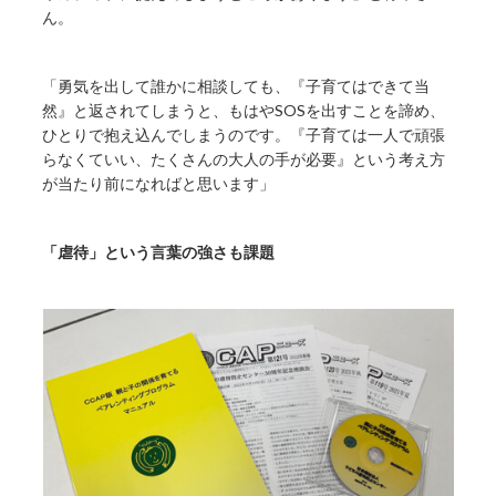
ん。
「勇気を出して誰かに相談しても、『子育てはできて当
然』と返されてしまうと、もはやSOSを出すことを諦め、
ひとりで抱え込んでしまうのです。『子育ては一人で頑張
らなくていい、たくさんの大人の手が必要』という考え方
が当たり前になればと思います」
「虐待」という言葉の強さも課題