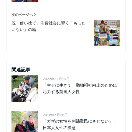
次のページへ
脱・使い捨て、消費社会に響く「もった
いない」の輪
関連記事
2022年11月29日
「幸せに生きて」動物福祉向上のために
尽力する英国人女性
2018年5月28日
「ガザの女性を刺繍難民にさせない」：
日本人女性の決意