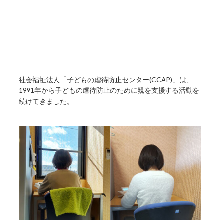
社会福祉法人「子どもの虐待防止センター(CCAP)」は、
1991年から子どもの虐待防止のために親を支援する活動を
続けてきました。