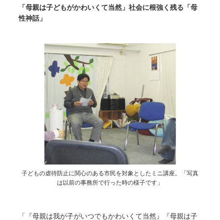
「母親は子どもがかわいくて当然」社会に根強く残る「母
性神話」
子どもの虐待防止に関心のある市民を対象としたミニ講座。「写真
は以前の事務所で行った時の様子です」
「『母親は我が子がいつでもかわいくて当然』『母親は子