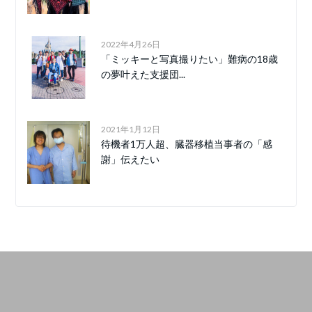
2022年4月26日
「ミッキーと写真撮りたい」難病の18歳
の夢叶えた支援団...
2021年1月12日
待機者1万人超、臓器移植当事者の「感
謝」伝えたい