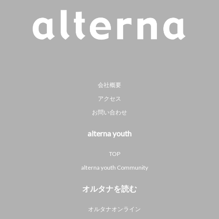
会社概要
アクセス
お問い合わせ
alterna youth
TOP
alterna youth Community
オルタナを読む
オルタナオンライン