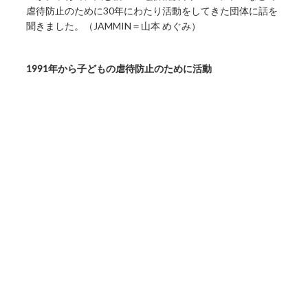
虐待防止のために30年にわたり活動をしてきた団体に話を
聞きました。（JAMMIN＝山本 めぐみ）
1991年から子どもの虐待防止のために活動