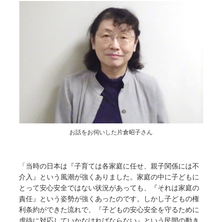
お話をお伺いした片倉昭子さん
「当時の日本は『子育ては各家庭に任せ、親子関係には不
介入』という風潮が強くありました。家庭の中に子どもに
とって安心安全ではない状況があっても、『それは家庭の
責任』という姿勢が強くあったのです。しかし子どもの権
利条約ができた流れで、『子どもの安心安全を守るために
虐待に対応していかなければならない』という民間の動き