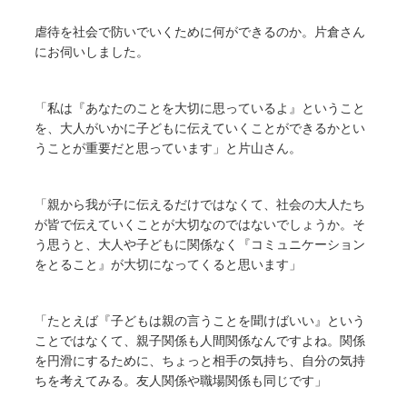
虐待を社会で防いでいくために何ができるのか。片倉さん
にお伺いしました。
「私は『あなたのことを大切に思っているよ』ということ
を、大人がいかに子どもに伝えていくことができるかとい
うことが重要だと思っています」と片山さん。
「親から我が子に伝えるだけではなくて、社会の大人たち
が皆で伝えていくことが大切なのではないでしょうか。そ
う思うと、大人や子どもに関係なく『コミュニケーション
をとること』が大切になってくると思います」
「たとえば『子どもは親の言うことを聞けばいい』という
ことではなくて、親子関係も人間関係なんですよね。関係
を円滑にするために、ちょっと相手の気持ち、自分の気持
ちを考えてみる。友人関係や職場関係も同じです」