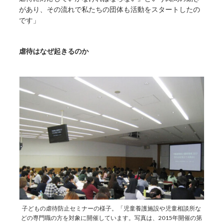
があり、その流れで私たちの団体も活動をスタートしたの
です」
虐待はなぜ起きるのか
子どもの虐待防止セミナーの様子。「児童養護施設や児童相談所な
どの専門職の方を対象に開催しています。写真は、2015年開催の第