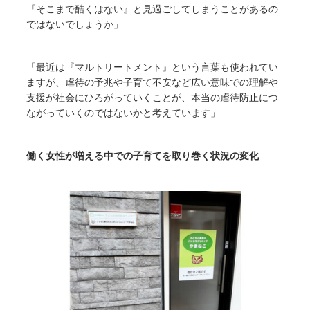
『そこまで酷くはない』と見過ごしてしまうことがあるの
ではないでしょうか」
「最近は『マルトリートメント』という言葉も使われてい
ますが、虐待の予兆や子育て不安など広い意味での理解や
支援が社会にひろがっていくことが、本当の虐待防止につ
ながっていくのではないかと考えています」
働く女性が増える中での子育てを取り巻く状況の変化