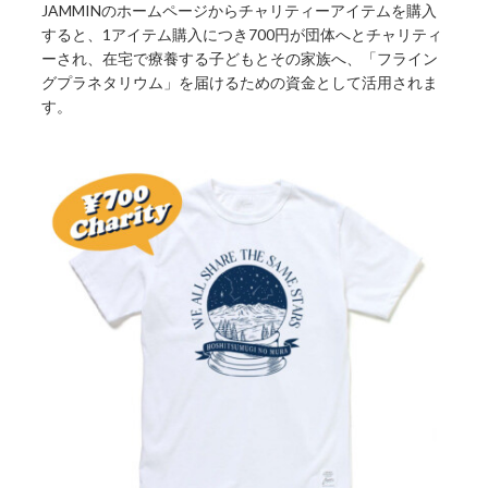
JAMMINのホームページからチャリティーアイテムを購入
すると、1アイテム購入につき700円が団体へとチャリティ
ーされ、在宅で療養する子どもとその家族へ、「フライン
グプラネタリウム」を届けるための資金として活用されま
す。