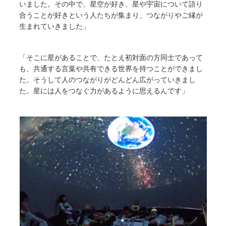
いました。その中で、星空が好き、星や宇宙について語り
合うことが好きという人たちが集まり、つながりやご縁が
生まれていきました」
「そこに星があることで、たとえ初対面の方同士であって
も、共通する言葉や共有できる世界を持つことができまし
た。そうして人のつながりがどんどん広がっていきまし
た。星には人をつなぐ力があるように思えるんです」