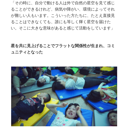
「その時に、自分で動ける人は外で自然の星空を見て感じ
ることができるけれど、病気や障がい、環境によってそれ
が難しい人もいます。こういった方たちに、たとえ直接見
ることはできなくても、誰にも等しく輝く星空を届けた
い。そこに大きな意味があると感じて活動をしています」
星を共に見上げることでフラットな関係性が生まれ、コミ
ュニティとなった