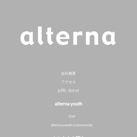
会社概要
アクセス
お問い合わせ
alterna youth
TOP
alterna youth Community