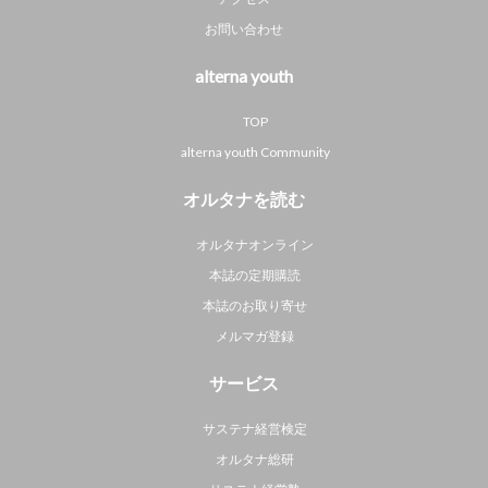
お問い合わせ
alterna youth
TOP
alterna youth Community
オルタナを読む
オルタナオンライン
本誌の定期購読
本誌のお取り寄せ
メルマガ登録
サービス
サステナ経営検定
オルタナ総研