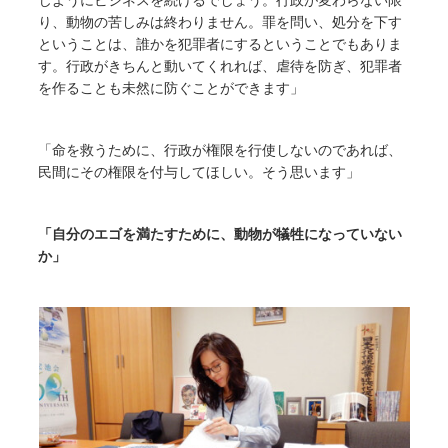
り、動物の苦しみは終わりません。罪を問い、処分を下す
ということは、誰かを犯罪者にするということでもありま
す。行政がきちんと動いてくれれば、虐待を防ぎ、犯罪者
を作ることも未然に防ぐことができます」
「命を救うために、行政が権限を行使しないのであれば、
民間にその権限を付与してほしい。そう思います」
「自分のエゴを満たすために、動物が犠牲になっていない
か」