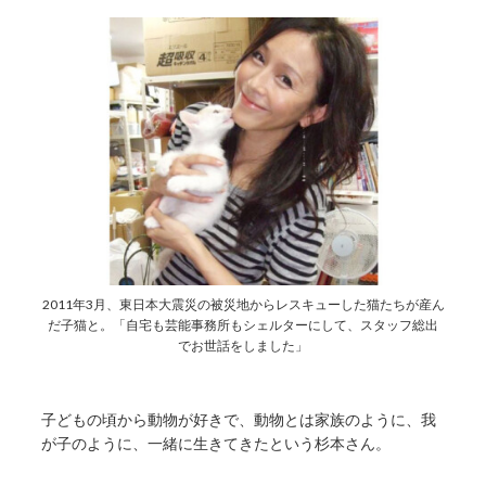
2011年3月、東日本大震災の被災地からレスキューした猫たちが産ん
だ子猫と。「自宅も芸能事務所もシェルターにして、スタッフ総出
でお世話をしました」
子どもの頃から動物が好きで、動物とは家族のように、我
が子のように、一緒に生きてきたという杉本さん。