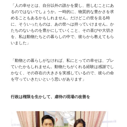
「人の幸せとは、自分以外の誰かを愛し、慈しむことにあ
るのではないでしょうか。一時的に、物質的な豊かさを求
めることもあるかもしれません。だけどこの世を去る時
に、そういったものは、あの世へは持っていけません。か
たちのないものを豊かにしていくこと、その喜びや大切さ
を、私は動物たちとの暮らしの中で、彼らから教えてもら
いました」
「動物との暮らしがなければ、私にとっての幸せは、ブレ
ていたかもしれません。動物たちがくれる経験は感謝でし
かなく、その存在の大きさを実感しているので、彼らの命
を守っていきたいという思いがあります」
行政は権限を生かして、虐待の現場の改善を