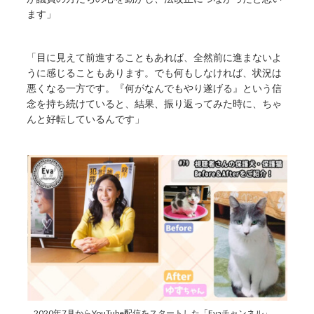
ます」
「目に見えて前進することもあれば、全然前に進まないよ
うに感じることもあります。でも何もしなければ、状況は
悪くなる一方です。『何がなんでもやり遂げる』という信
念を持ち続けていると、結果、振り返ってみた時に、ちゃ
んと好転しているんです」
2020年7月からYouTube配信をスタートした「Evaチャンネル」。