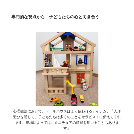
専門的な視点から、子どもたちの心と向き合う
心理療法において、ドールハウスはよく使われるアイテム。「人形
遊びを通して、子どもたちは多くのことをセラピストに伝えてくれ
ます。現場によっては、ミニチュアの箱庭を用いることもありま
す」