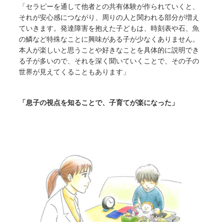
「セラピーを通して他者との共有体験が作られていくと、
それが安心感につながり、周りの人と関われる部分が増え
ていきます。発達障害を抱えた子どもは、時刻表や石、魚
の鱗など特殊なことに興味がある子が少なくありません。
本人が楽しいと思うことや好きなことを具体的に説明でき
る子が多いので、それを深く聞いていくことで、その子の
世界が見えてくることもあります」
「息子の視点を知ることで、子育てが楽になった」