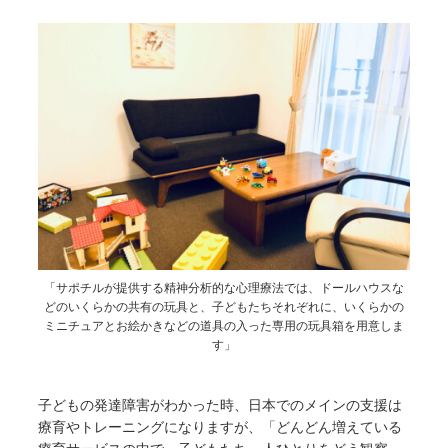
「サポチルが提供する精神分析的な心理療法では、ドールハウスな
どのいくらかの共有の玩具と、子どもたちそれぞれに、いくらかの
ミニチュアとお絵かきなどの道具の入った専用の玩具箱を用意しま
す」
子どもの発達障害がわかった時、日本でのメインの支援は
療育やトレーニングになりますが、「どんどん増えている