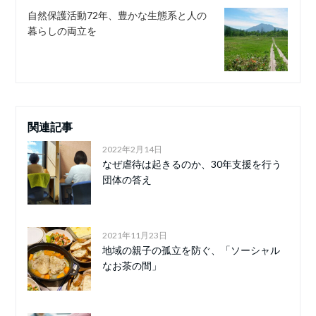
自然保護活動72年、豊かな生態系と人の
暮らしの両立を
関連記事
2022年2月14日
なぜ虐待は起きるのか、30年支援を行う
団体の答え
2021年11月23日
地域の親子の孤立を防ぐ、「ソーシャル
なお茶の間」