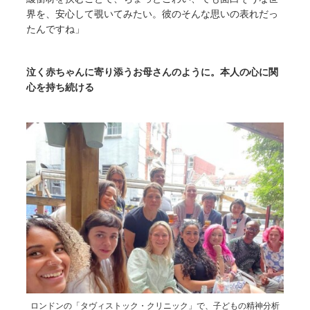
界を、安心して覗いてみたい。彼のそんな思いの表れだっ
たんですね」
泣く赤ちゃんに寄り添うお母さんのように。本人の心に関
心を持ち続ける
ロンドンの「タヴィストック・クリニック」で、子どもの精神分析