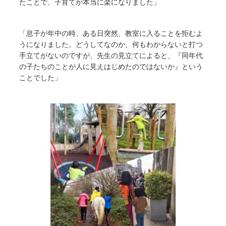
たことで、子育てが本当に楽になりました」
「息子が年中の時、ある日突然、教室に入ることを拒むよ
うになりました。どうしてなのか、何もわからないと打つ
手立てがないのですが、先生の見立てによると、『同年代
の子たちのことが人に見えはじめたのではないか』という
ことでした」