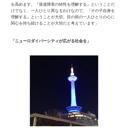
を高めます。『発達障害の特性を理解する』ということだ
けでなく、一人ひとり異なるわけなので、『その子自身を
理解する』ということが大切。目の前の一人ひとりの心に
関心を持ち続けることが大切だと考えています」
「ニューロダイバーシティが広がる社会を」