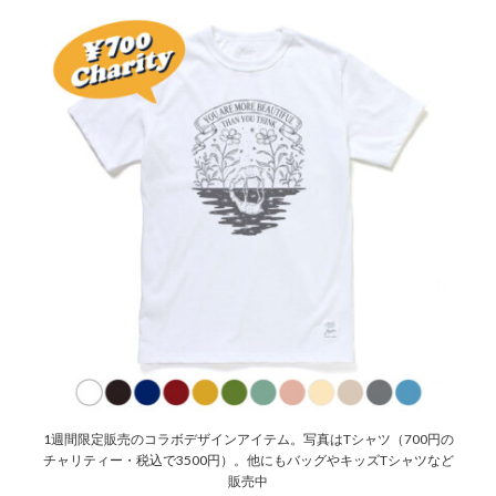
1週間限定販売のコラボデザインアイテム。写真はTシャツ（700円の
チャリティー・税込で3500円）。他にもバッグやキッズTシャツなど
販売中