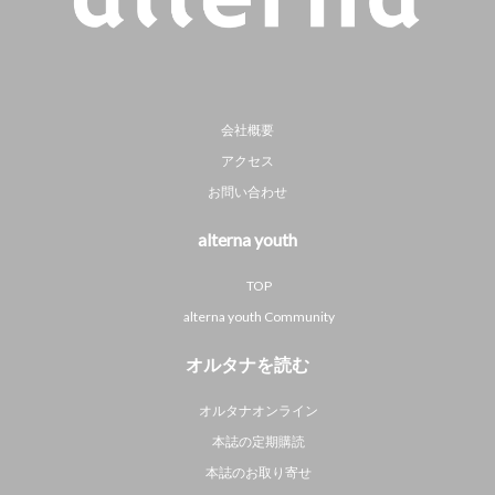
会社概要
アクセス
お問い合わせ
alterna youth
TOP
alterna youth Community
オルタナを読む
オルタナオンライン
本誌の定期購読
本誌のお取り寄せ