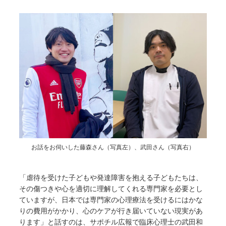
お話をお伺いした藤森さん（写真左）、武田さん（写真右）
「虐待を受けた子どもや発達障害を抱える子どもたちは、
その傷つきや心を適切に理解してくれる専門家を必要とし
ていますが、日本では専門家の心理療法を受けるにはかな
りの費用がかかり、心のケアが行き届いていない現実があ
ります」と話すのは、サポチル広報で臨床心理士の武田和