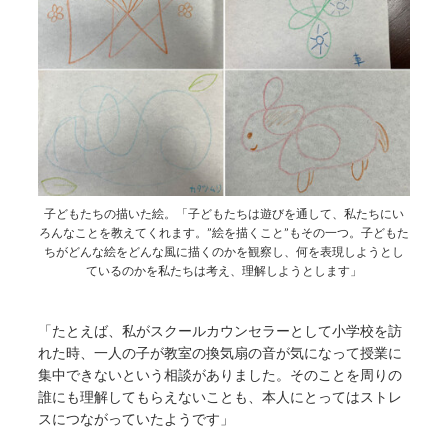
子どもたちの描いた絵。「子どもたちは遊びを通して、私たちにい
ろんなことを教えてくれます。”絵を描くこと”もその一つ。子どもた
ちがどんな絵をどんな風に描くのかを観察し、何を表現しようとし
ているのかを私たちは考え、理解しようとします」
「たとえば、私がスクールカウンセラーとして小学校を訪
れた時、一人の子が教室の換気扇の音が気になって授業に
集中できないという相談がありました。そのことを周りの
誰にも理解してもらえないことも、本人にとってはストレ
スにつながっていたようです」