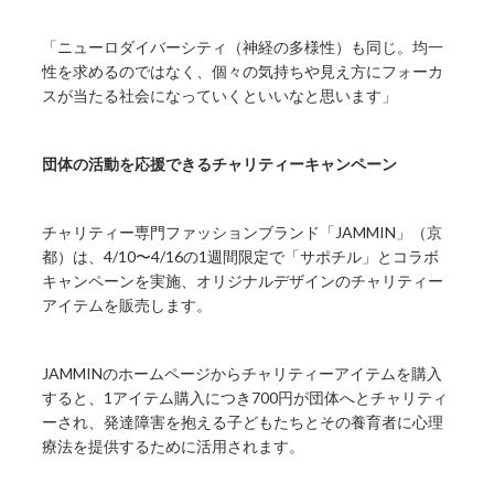
「ニューロダイバーシティ（神経の多様性）も同じ。均一
性を求めるのではなく、個々の気持ちや見え方にフォーカ
スが当たる社会になっていくといいなと思います」
団体の活動を応援できるチャリティーキャンペーン
チャリティー専門ファッションブランド「JAMMIN」（京
都）は、4/10〜4/16の1週間限定で「サポチル」とコラボ
キャンペーンを実施、オリジナルデザインのチャリティー
アイテムを販売します。
JAMMINのホームページからチャリティーアイテムを購入
すると、1アイテム購入につき700円が団体へとチャリティ
ーされ、発達障害を抱える子どもたちとその養育者に心理
療法を提供するために活用されます。