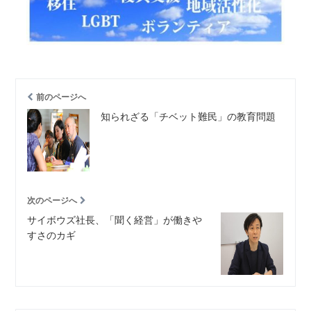
前のページへ
知られざる「チベット難民」の教育問題
次のページへ
サイボウズ社長、「聞く経営」が働きや
すさのカギ