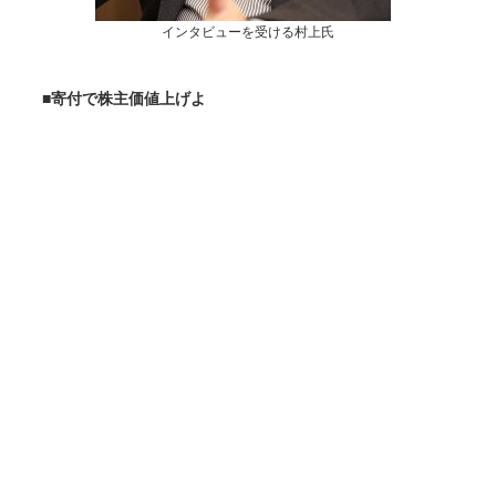
インタビューを受ける村上氏
■寄付で株主価値上げよ