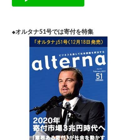
オルタナ51号では寄付を特集
◆