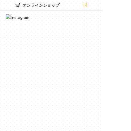
オンラインショップ