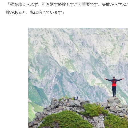
「壁を越えられず、引き返す経験もすごく重要です。失敗から学ぶ
験があると、私は信じています」