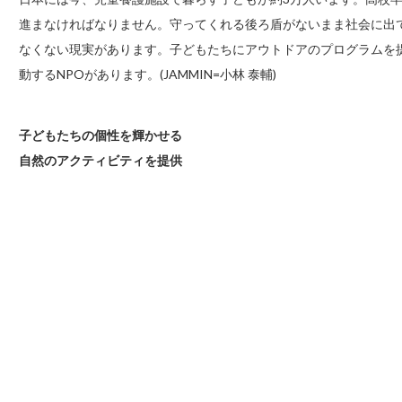
進まなければなりません。守ってくれる後ろ盾がないまま社会に出
なくない現実があります。子どもたちにアウトドアのプログラムを
動するNPOがあります。(JAMMIN=小林 泰輔)
子どもたちの個性を輝かせる
自然のアクティビティを提供