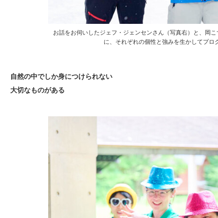
お話をお伺いしたジェフ・ジェンセンさん（写真右）と、岡こず
に、それぞれの個性と強みを生かしてプロ
自然の中でしか身につけられない
大切なものがある