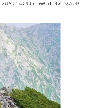
ことはたくさんあります。自然の中でしかできない経