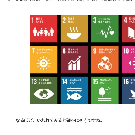
―― なるほど、いわれてみると確かにそうですね。