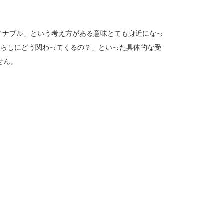
ステナブル」という考え方がある意味とても身近になっ
暮らしにどう関わってくるの？」といった具体的な受
せん。