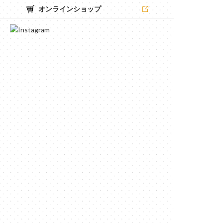
オンラインショップ