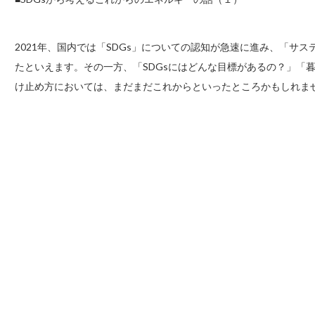
2021年、国内では「SDGs」についての認知が急速に進み、「サ
たといえます。その一方、「SDGsにはどんな目標があるの？」「
け止め方においては、まだまだこれからといったところかもしれま