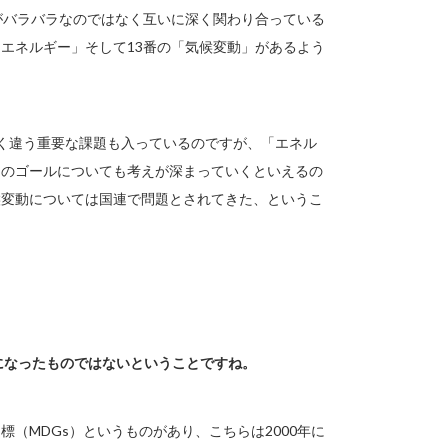
れがバラバラなのではなく互いに深く関わり合っている
エネルギー」そして13番の「気候変動」があるよう
全く違う重要な課題も入っているのですが、「エネル
くのゴールについても考えが深まっていくといえるの
候変動については国連で問題とされてきた、というこ
うになったものではないということですね。
標（MDGs）というものがあり、こちらは2000年に