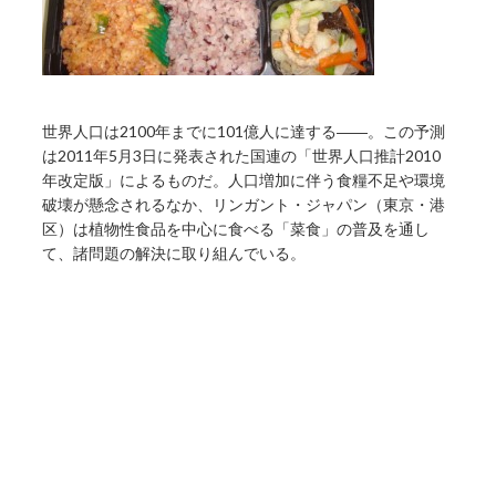
世界人口は2100年までに101億人に達する――。この予測
は2011年5月3日に発表された国連の「世界人口推計2010
年改定版」によるものだ。人口増加に伴う食糧不足や環境
破壊が懸念されるなか、リンガント・ジャパン（東京・港
区）は植物性食品を中心に食べる「菜食」の普及を通し
て、諸問題の解決に取り組んでいる。