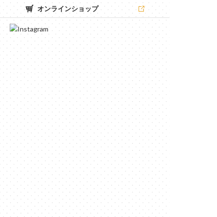
オンラインショップ