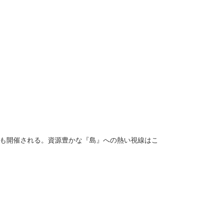
1』も開催される。資源豊かな『島』への熱い視線はこ