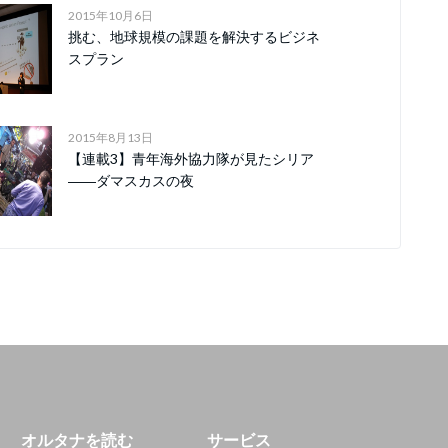
2015年10月6日
挑む、地球規模の課題を解決するビジネ
スプラン
2015年8月13日
【連載3】青年海外協力隊が見たシリア
――ダマスカスの夜
オルタナを読む
サービス