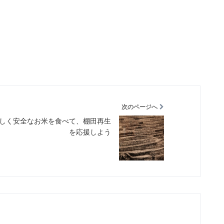
次のページへ
しく安全なお米を食べて、棚田再生
を応援しよう