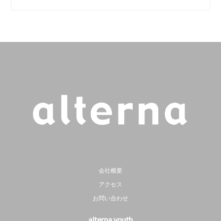
会社概要
アクセス
お問い合わせ
alterna youth