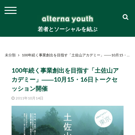
若者とソーシャルを結ぶ
未分類
100年続く事業創出を目指す「土佐山アカデミー」――10月15・16日トークセッション開催
100年続く事業創出を目指す「土佐山ア
カデミー」――10月15・16日トークセ
ッション開催
2011年10月14日