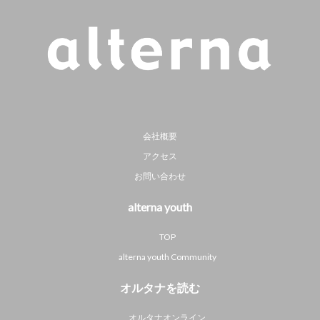
会社概要
アクセス
お問い合わせ
alterna youth
TOP
alterna youth Community
オルタナを読む
オルタナオンライン