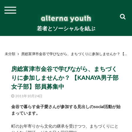
若者とソーシャルを結ぶ
未分類
房総富津市金谷で学びながら、まちづくりに参加しませんか？ 【KANAYA男子部女子部】部員募集中
房総富津市金谷で学びながら、まちづく
りに参加しませんか？ 【KANAYA男子部
女子部】部員募集中
2011年10月24日
金谷で暮らす金子愛さんが参加する見出しのsocial活動が始
まっています。
町のお年寄りから文化の継承を受けつつ、まちづくりにと