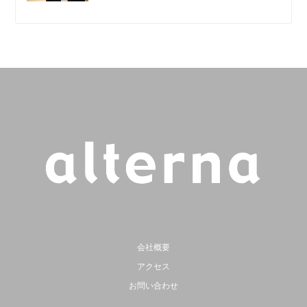
会社概要
アクセス
お問い合わせ