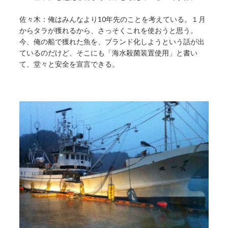
佐々木：俺はみんなより10年先のことを考えている。１月
からタラが獲れるから、さっそくこれを使おうと思う。
今、俺の船で獲れた魚を、ブランド化しようという話が出
ているのだけど、そこにも「海水殺菌装置使用」と書い
て、堂々と安全を宣言できる。