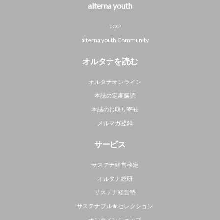
alterna youth
TOP
alterna youth Community
オルタナを読む
オルタナオンライン
本誌の定期購読
本誌のお取り寄せ
メルマガ登録
サービス
サステナ経営検定
オルタナ総研
サステナ経営塾
サステナブル★セレクション
オンラインショップ