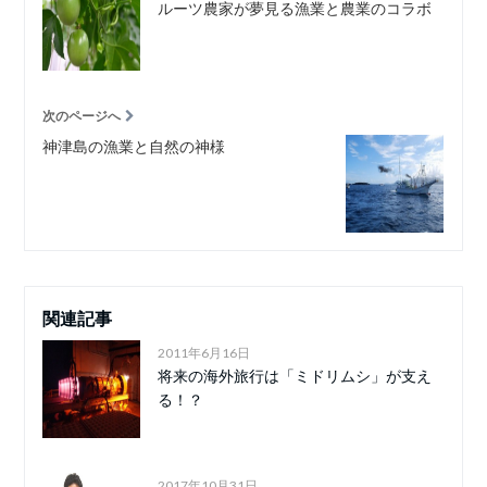
ルーツ農家が夢見る漁業と農業のコラボ
次のページへ
神津島の漁業と自然の神様
関連記事
2011年6月16日
将来の海外旅行は「ミドリムシ」が支え
る！？
2017年10月31日