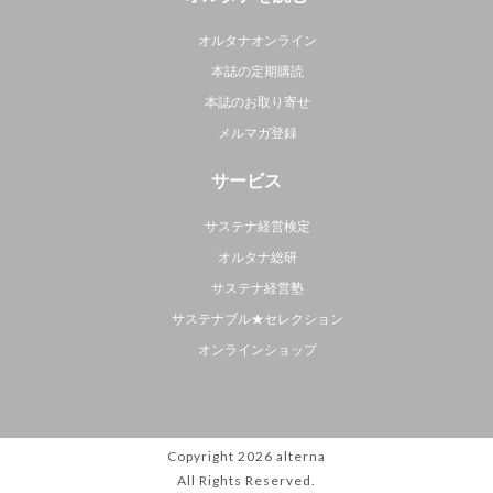
オルタナオンライン
本誌の定期購読
本誌のお取り寄せ
メルマガ登録
サービス
サステナ経営検定
オルタナ総研
サステナ経営塾
サステナブル★セレクション
オンラインショップ
Copyright 2026
alterna
All Rights Reserved.