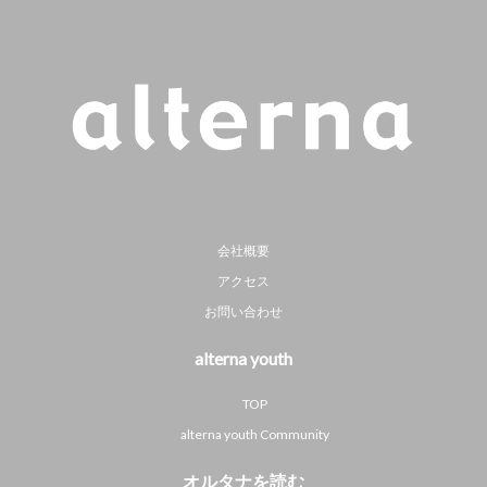
会社概要
アクセス
お問い合わせ
alterna youth
TOP
alterna youth Community
オルタナを読む