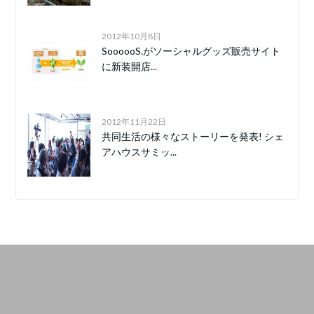
2012年10月8日
SoooooS.がソーシャルグッズ販売サイト
に新装開店...
2012年11月22日
共同生活の様々なストーリーを発表! シェ
アハウスサミッ...