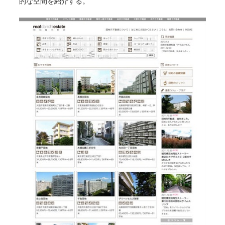
的な空間を紹介する。