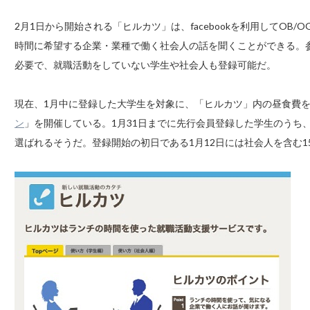
2月1日から開始される「ヒルカツ」は、facebookを利用してOB
時間に希望する企業・業種で働く社会人の話を聞くことができる。参加
必要で、就職活動をしていない学生や社会人も登録可能だ。
現在、1月中に登録した大学生を対象に、「ヒルカツ」内の昼食費
ン
」を開催している。1月31日までに先行会員登録した学生のうち
選ばれるそうだ。登録開始の初日である1月12日には社会人を含む1