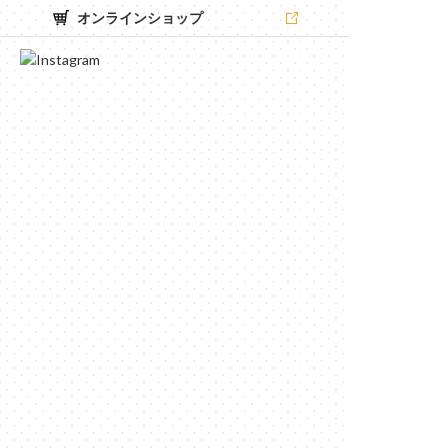
オンラインショップ