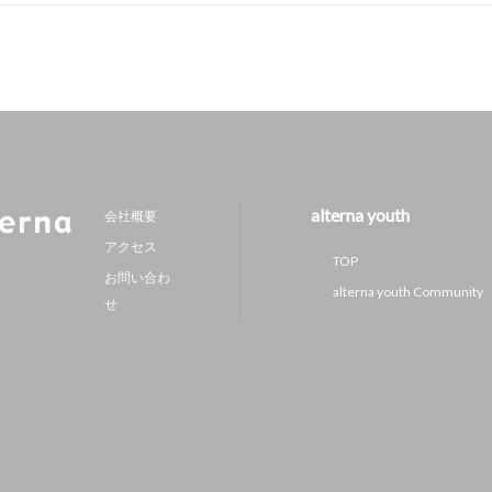
alterna youth
会社概要
アクセス
TOP
お問い合わ
alterna youth Community
せ