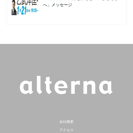
へ」メッセージ
会社概要
アクセス