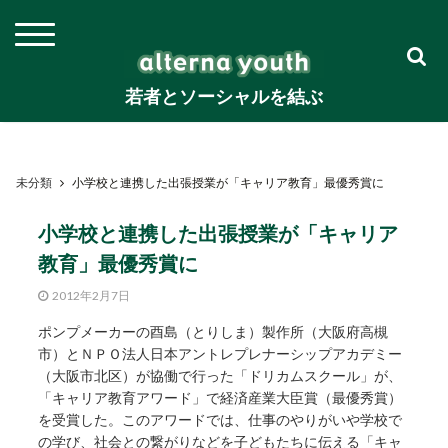
若者とソーシャルを結ぶ
未分類
小学校と連携した出張授業が「キャリア教育」最優秀賞に
小学校と連携した出張授業が「キャリア
教育」最優秀賞に
2012年2月7日
ポンプメーカーの酉島（とりしま）製作所（大阪府高槻
市）とＮＰＯ法人日本アントレプレナーシップアカデミー
（大阪市北区）が協働で行った「ドリカムスクール」が、
「キャリア教育アワード」で経済産業大臣賞（最優秀賞）
を受賞した。このアワードでは、仕事のやりがいや学校で
の学び、社会との繋がりなどを子どもたちに伝える「キャ