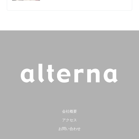
会社概要
アクセス
お問い合わせ