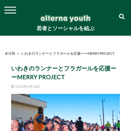
若者とソーシャルを結ぶ
未分類
いわきのランナーとフラガールを応援ーーMERRY PROJECT
いわきのランナーとフラガールを応援ー
ーMERRY PROJECT
2012年2月16日