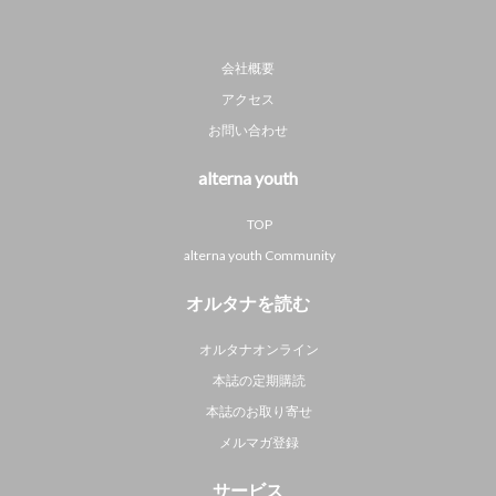
会社概要
アクセス
お問い合わせ
alterna youth
TOP
alterna youth Community
オルタナを読む
オルタナオンライン
本誌の定期購読
本誌のお取り寄せ
メルマガ登録
サービス