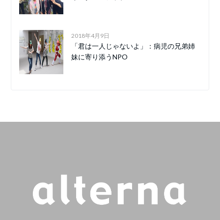
2018年4月9日
「君は一人じゃないよ」：病児の兄弟姉
妹に寄り添うNPO