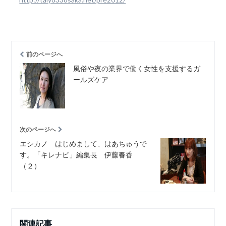
前のページへ
風俗や夜の業界で働く女性を支援するガ
ールズケア
次のページへ
エシカノ はじめまして、はあちゅうで
す。「キレナビ」編集長 伊藤春香
（２）
関連記事