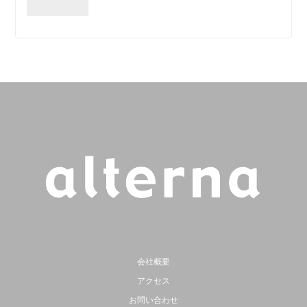
会社概要
アクセス
お問い合わせ