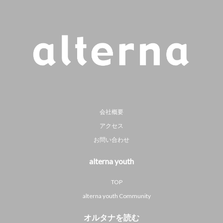
会社概要
アクセス
お問い合わせ
alterna youth
TOP
alterna youth Community
オルタナを読む