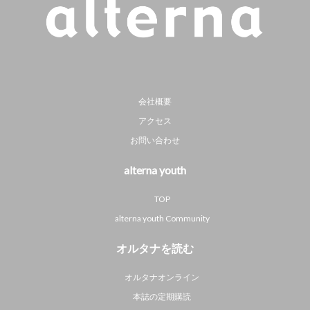
会社概要
アクセス
お問い合わせ
alterna youth
TOP
alterna youth Community
オルタナを読む
オルタナオンライン
本誌の定期購読