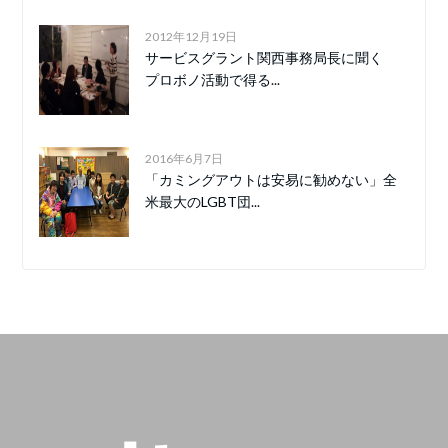
2012年12月19日
サービスグラント関西事務局長に聞く
プロボノ活動で得る...
2016年6月7日
「カミングアウトは安易に勧めない」全
米最大のLGBT団...