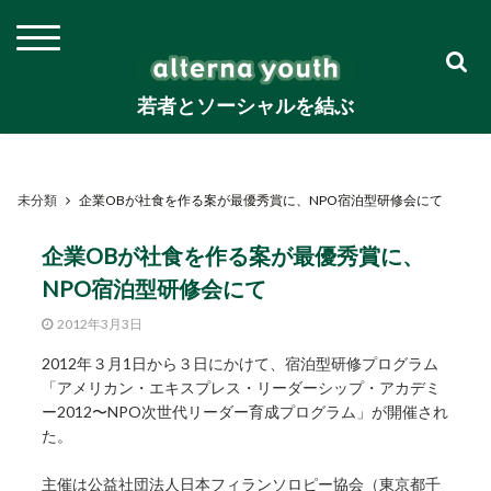
若者とソーシャルを結ぶ
未分類
企業OBが社食を作る案が最優秀賞に、NPO宿泊型研修会にて
企業OBが社食を作る案が最優秀賞に、
NPO宿泊型研修会にて
2012年3月3日
2012年３月1日から３日にかけて、宿泊型研修プログラム
「アメリカン・エキスプレス・リーダーシップ・アカデミ
ー2012〜NPO次世代リーダー育成プログラム」が開催され
た。
主催は公益社団法人日本フィランソロピー協会（東京都千