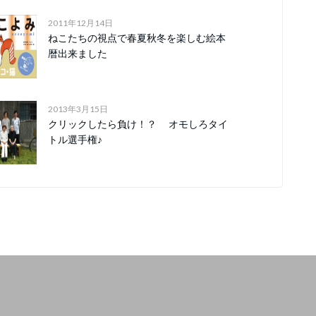
2011年12月14日
ねこたちの視点で春夏秋冬を楽しむ絵本
暦出来ました
2013年3月15日
クリックしたら負け！？ オモしろタイ
トル選手権♪