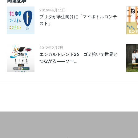
関連記事
2019年6月11日
ブリタが学生向けに「マイボトルコンテ
スト」
2012年2月7日
エシカルトレンド26 ゴミ拾いで世界と
つながる――ソー...