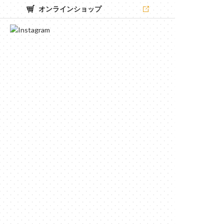
オンラインショップ