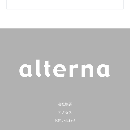
会社概要
アクセス
お問い合わせ