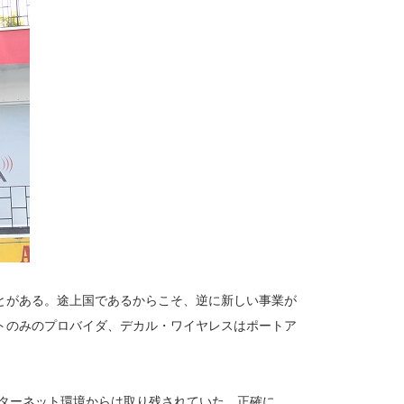
とがある。途上国であるからこそ、逆に新しい事業が
トのみのプロバイダ、デカル・ワイヤレスはポートア
ンターネット環境からは取り残されていた。正確に