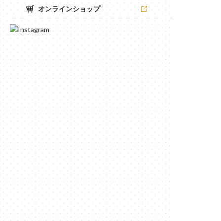
オンラインショップ