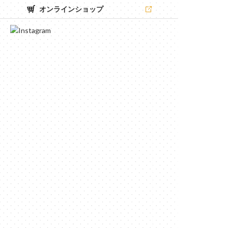
オンラインショップ