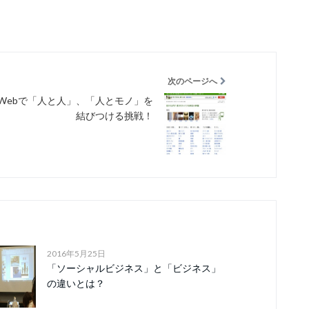
次のページへ
Webで「人と人」、「人とモノ」を
結びつける挑戦！
2016年5月25日
「ソーシャルビジネス」と「ビジネス」
の違いとは？