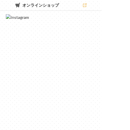
オンラインショップ