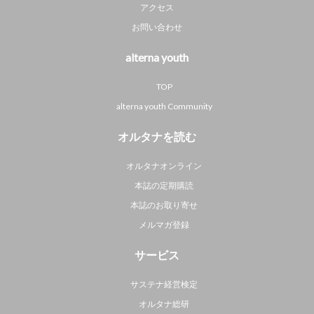
アクセス
お問い合わせ
alterna youth
TOP
alterna youth Community
オルタナを読む
オルタナオンライン
本誌の定期購読
本誌のお取り寄せ
メルマガ登録
サービス
サステナ経営検定
オルタナ総研