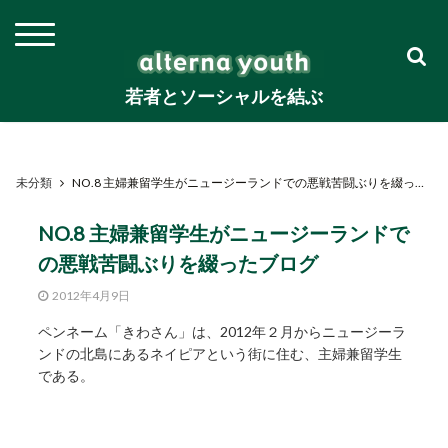
若者とソーシャルを結ぶ
未分類
NO.8 主婦兼留学生がニュージーランドでの悪戦苦闘ぶりを綴ったブログ
NO.8 主婦兼留学生がニュージーランドで
の悪戦苦闘ぶりを綴ったブログ
2012年4月9日
ペンネーム「きわさん」は、2012年２月からニュージーラ
ンドの北島にあるネイピアという街に住む、主婦兼留学生
である。