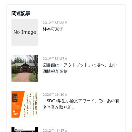
関連記事
2012年8月22日
柿本可奈子
2019年8月27日
図書館は「アウトプット」の場へ、山中
湖情報創造館
2020年1月10日
「SDGs学生小論文アワード」②：あの有
名企業が取り組...
2012年4月17日