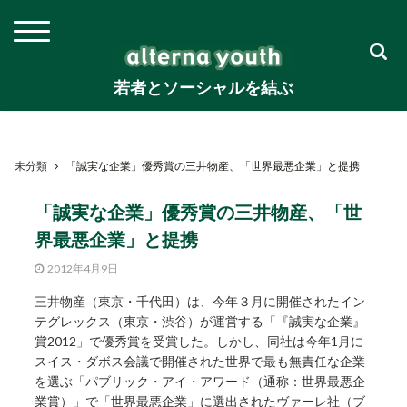
若者とソーシャルを結ぶ
未分類
「誠実な企業」優秀賞の三井物産、「世界最悪企業」と提携
「誠実な企業」優秀賞の三井物産、「世
界最悪企業」と提携
2012年4月9日
三井物産（東京・千代田）は、今年３月に開催されたイン
テグレックス（東京・渋谷）が運営する「『誠実な企業』
賞2012」で優秀賞を受賞した。しかし、同社は今年1月に
スイス・ダボス会議で開催された世界で最も無責任な企業
を選ぶ「パブリック・アイ・アワード（通称：世界最悪企
業賞）」で「世界最悪企業」に選出されたヴァーレ社（ブ