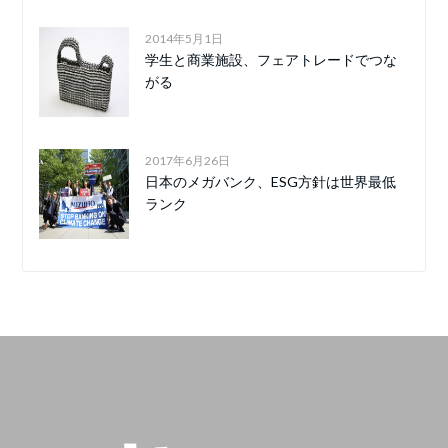
2014年5月1日
学生と商業施設、フェアトレードでつな
がる
2017年6月26日
日本のメガバンク、ESG方針は世界最低
ランク