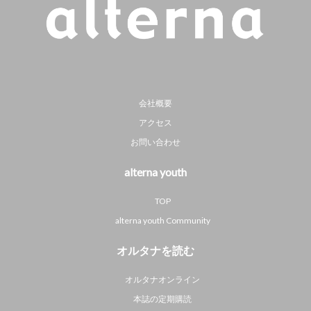
会社概要
アクセス
お問い合わせ
alterna youth
TOP
alterna youth Community
オルタナを読む
オルタナオンライン
本誌の定期購読