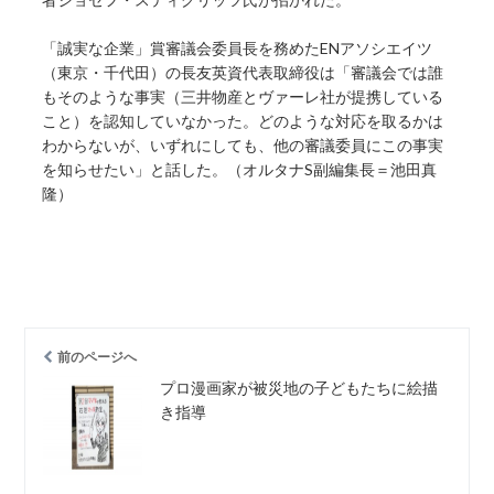
「誠実な企業」賞審議会委員長を務めたENアソシエイツ
（東京・千代田）の長友英資代表取締役は「審議会では誰
もそのような事実（三井物産とヴァーレ社が提携している
こと）を認知していなかった。どのような対応を取るかは
わからないが、いずれにしても、他の審議委員にこの事実
を知らせたい」と話した。（オルタナS副編集長＝池田真
隆）
前のページへ
プロ漫画家が被災地の子どもたちに絵描
き指導