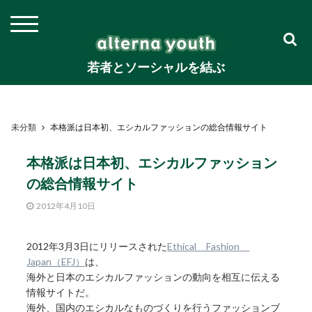
若者とソーシャルを結ぶ
未分類
本格派は日本初、エシカルファッションの総合情報サイト
本格派は日本初、エシカルファッション
の総合情報サイト
2012年4月10日
2012年3月3日にリリースされた
Ethical Fashion
Japan（EFJ）
は、
海外と日本のエシカルファッションの動向を相互に伝える
情報サイトだ。
海外、国内のエシカルなものづくりを行うファッションブ