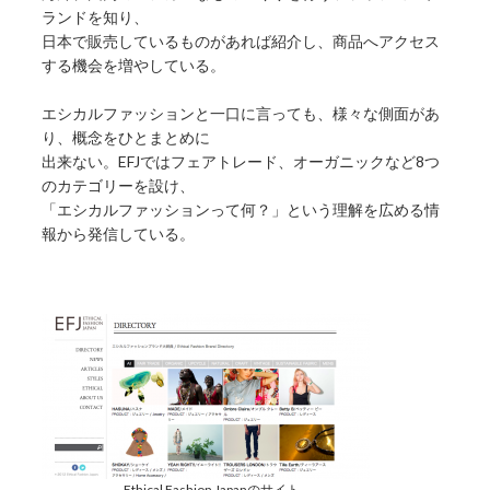
ランドを知り、
日本で販売しているものがあれば紹介し、商品へアクセス
する機会を増やしている。
エシカルファッションと一口に言っても、様々な側面があ
り、概念をひとまとめに
出来ない。EFJではフェアトレード、オーガニックなど8つ
のカテゴリーを設け、
「エシカルファッションって何？」という理解を広める情
報から発信している。
Ethical Fashion Japanのサイト