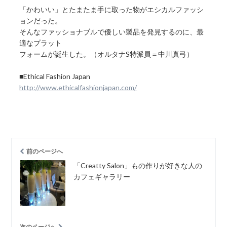
「かわいい」とたまたま手に取った物がエシカルファッシ
ョンだった。
そんなファッショナブルで優しい製品を発見するのに、最
適なプラット
フォームが誕生した。（オルタナS特派員＝中川真弓）
■Ethical Fashion Japan
http://www.ethicalfashionjapan.com/
前のページへ
「Creatty Salon」もの作りが好きな人の
カフェギャラリー
次のページへ