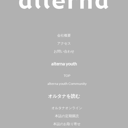
会社概要
アクセス
お問い合わせ
alterna youth
TOP
alterna youth Community
オルタナを読む
オルタナオンライン
本誌の定期購読
本誌のお取り寄せ