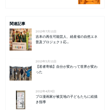
関連記事
2013年7月11日
吉本の再生可能芸人、経産省の自然エネ
普及プロジェクト応...
2013年5月11日
【若者寄稿】自分が変わって世界が変わ
った
2012年4月9日
プロ漫画家が被災地の子どもたちに絵描
き指導