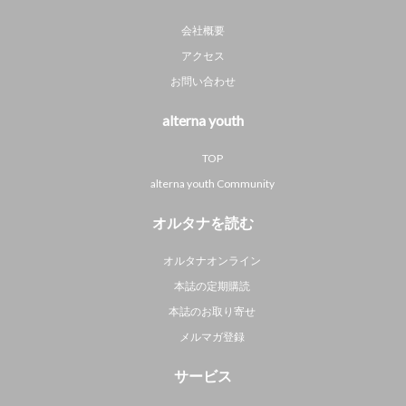
会社概要
アクセス
お問い合わせ
alterna youth
TOP
alterna youth Community
オルタナを読む
オルタナオンライン
本誌の定期購読
本誌のお取り寄せ
メルマガ登録
サービス