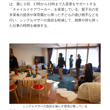
は、週に２回、17時から21時まで入居者をサポートする
「チャイルドケアワーカー」を派遣している。親子分の玄
米菜食の提供や保育園から帰った子どもの遊び相手などを
行い、シングルマザーの負担を軽減して、雑務や持ち帰っ
た仕事の時間を確保する。
シングルマザーの負担を減らす環境が整っている