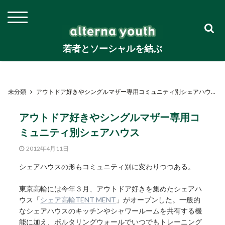
若者とソーシャルを結ぶ
未分類
アウトドア好きやシングルマザー専用コミュニティ別シェアハウス
アウトドア好きやシングルマザー専用コ
ミュニティ別シェアハウス
2012年4月11日
シェアハウスの形もコミュニティ別に変わりつつある。
東京高輪には今年３月、アウトドア好きを集めたシェアハ
ウス「
シェア高輪TENT MENT
」がオープンした。一般的
なシェアハウスのキッチンやシャワールームを共有する機
能に加え、ボルタリングウォールでいつでもトレーニング