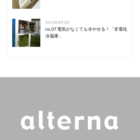
2011年8月1日
no.07 電気がなくても冷やせる！「非電化
冷蔵庫」