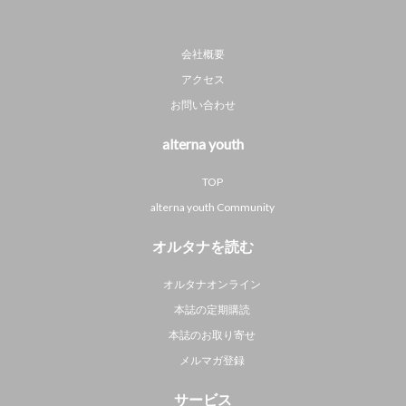
会社概要
アクセス
お問い合わせ
alterna youth
TOP
alterna youth Community
オルタナを読む
オルタナオンライン
本誌の定期購読
本誌のお取り寄せ
メルマガ登録
サービス