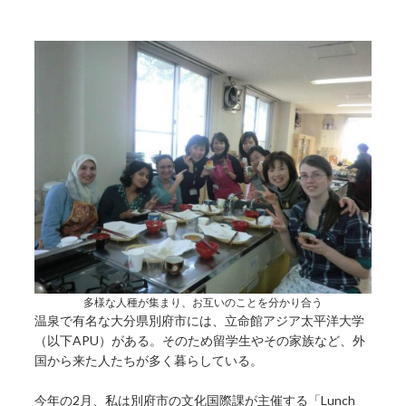
多様な人種が集まり、お互いのことを分かり合う
温泉で有名な大分県別府市には、立命館アジア太平洋大学
（以下APU）がある。そのため留学生やその家族など、外
国から来た人たちが多く暮らしている。
今年の2月、私は別府市の文化国際課が主催する「Lunch