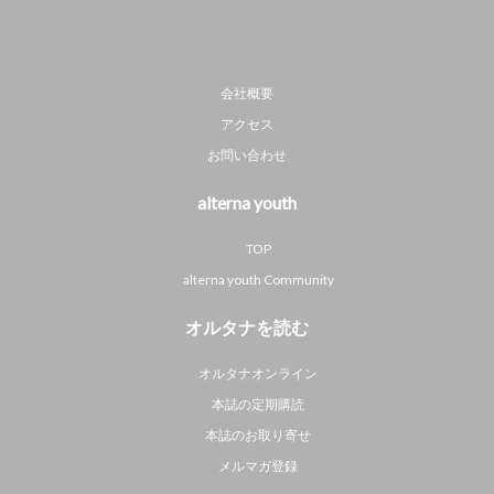
会社概要
アクセス
お問い合わせ
alterna youth
TOP
alterna youth Community
オルタナを読む
オルタナオンライン
本誌の定期購読
本誌のお取り寄せ
メルマガ登録