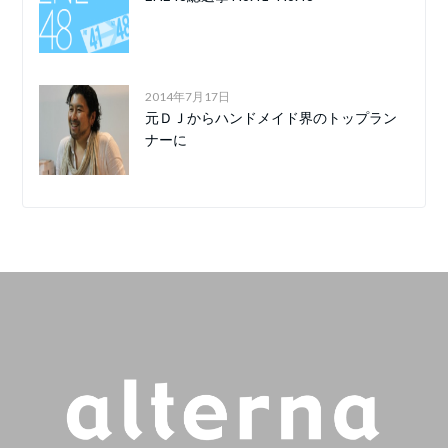
2014年7月17日
元ＤＪからハンドメイド界のトップラン
ナーに