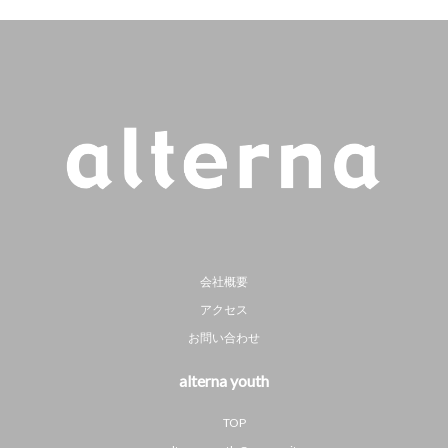
会社概要
アクセス
お問い合わせ
alterna youth
TOP