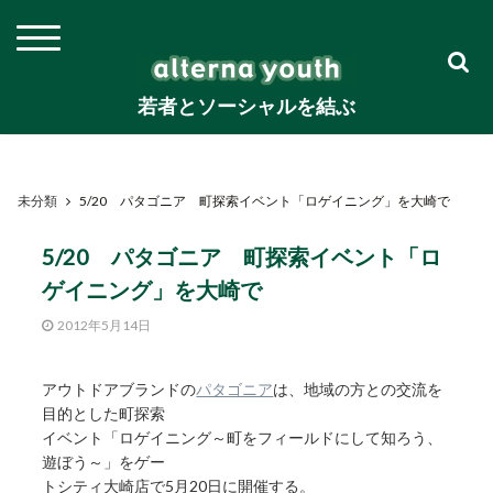
若者とソーシャルを結ぶ
未分類
5/20 パタゴニア 町探索イベント「ロゲイニング」を大崎で
5/20 パタゴニア 町探索イベント「ロ
ゲイニング」を大崎で
2012年5月14日
アウトドアブランドの
パタゴニア
は、地域の方との交流を
目的とした町探索
イベント「ロゲイニング～町をフィールドにして知ろう、
遊ぼう～」をゲー
トシティ大崎店で5月20日に開催する。