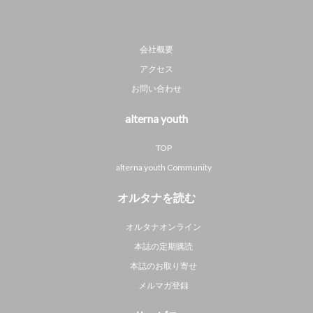
会社概要
アクセス
お問い合わせ
alterna youth
TOP
alterna youth Community
オルタナを読む
オルタナオンライン
本誌の定期購読
本誌のお取り寄せ
メルマガ登録