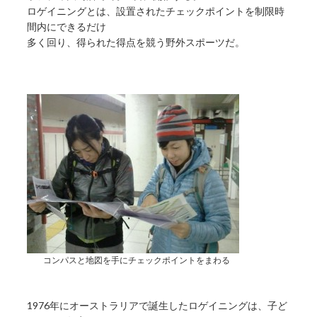
ロゲイニングとは、設置されたチェックポイントを制限時
間内にできるだけ
多く回り、得られた得点を競う野外スポーツだ。
コンパスと地図を手にチェックポイントをまわる
1976年にオーストラリアで誕生したロゲイニングは、子ど