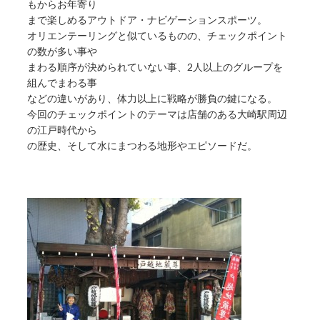
もからお年寄り
まで楽しめるアウトドア・ナビゲーションスポーツ。
オリエンテーリングと似ているものの、チェックポイント
の数が多い事や
まわる順序が決められていない事、2人以上のグループを
組んでまわる事
などの違いがあり、体力以上に戦略が勝負の鍵になる。
今回のチェックポイントのテーマは店舗のある大崎駅周辺
の江戸時代から
の歴史、そして水にまつわる地形やエピソードだ。