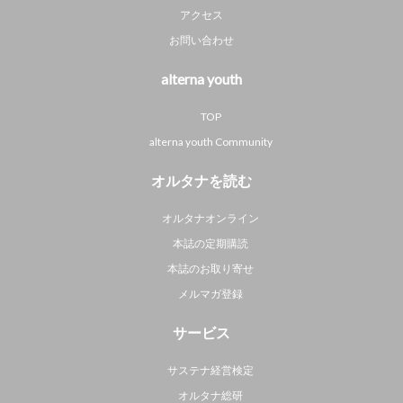
アクセス
お問い合わせ
alterna youth
TOP
alterna youth Community
オルタナを読む
オルタナオンライン
本誌の定期購読
本誌のお取り寄せ
メルマガ登録
サービス
サステナ経営検定
オルタナ総研