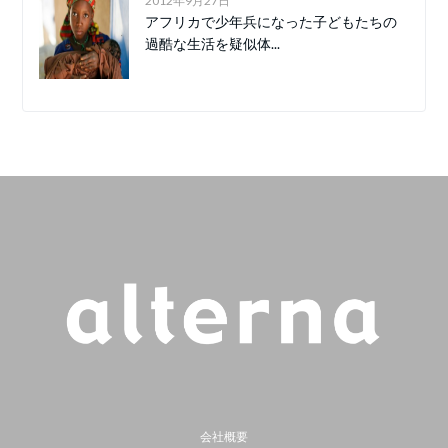
2012年9月27日
アフリカで少年兵になった子どもたちの
過酷な生活を疑似体...
会社概要