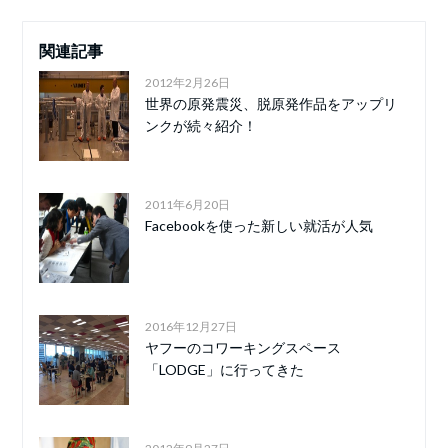
関連記事
2012年2月26日
世界の原発震災、脱原発作品をアップリ
ンクが続々紹介！
2011年6月20日
Facebookを使った新しい就活が人気
2016年12月27日
ヤフーのコワーキングスペース
「LODGE」に行ってきた