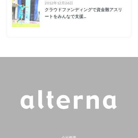
2012年12月26日
クラウドファンディングで資金難アスリ
ートをみんなで支援...
会社概要