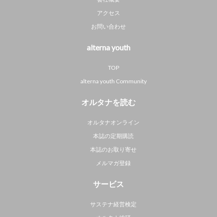
アクセス
お問い合わせ
alterna youth
TOP
alterna youth Community
オルタナを読む
オルタナオンライン
本誌の定期購読
本誌のお取り寄せ
メルマガ登録
サービス
サステナ経営検定