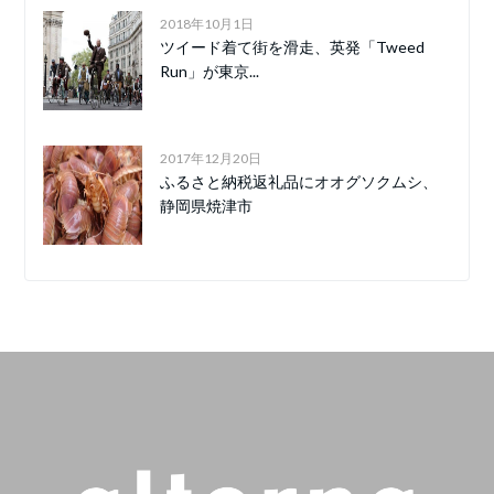
2018年10月1日
ツイード着て街を滑走、英発「Tweed
Run」が東京...
2017年12月20日
ふるさと納税返礼品にオオグソクムシ、
静岡県焼津市