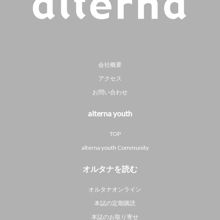
会社概要
アクセス
お問い合わせ
alterna youth
TOP
alterna youth Community
オルタナを読む
オルタナオンライン
本誌の定期購読
本誌のお取り寄せ