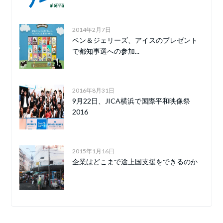
2014年2月7日
ベン＆ジェリーズ、アイスのプレゼント
で都知事選への参加...
2016年8月31日
9月22日、JICA横浜で国際平和映像祭
2016
2015年1月16日
企業はどこまで途上国支援をできるのか