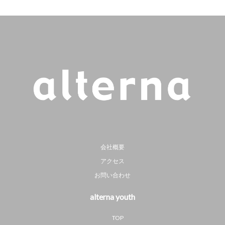
会社概要
アクセス
お問い合わせ
alterna youth
TOP