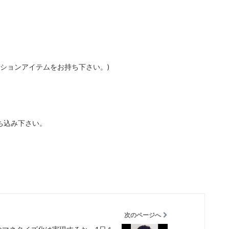
ッションアイテムをお持ち下さい。)
込み下さい。
次のページへ