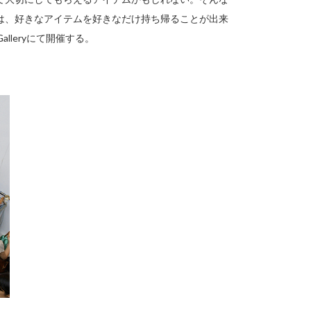
は、好きなアイテムを好きなだけ持ち帰ることが出来
alleryにて開催する。