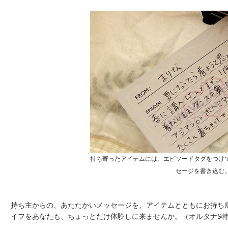
持ち寄ったアイテムには、エピソードタグをつけ
セージを書き込む
持ち主からの、あたたかいメッセージを、アイテムとともにお持ち
イフをあなたも、ちょっとだけ体験しに来ませんか。（オルタナS