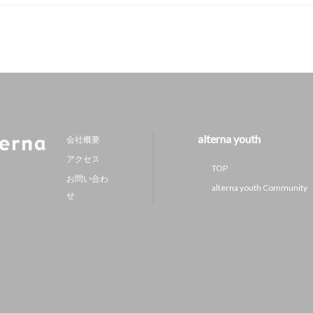
alterna youth
会社概要
アクセス
TOP
お問い合わ
alterna youth Community
せ