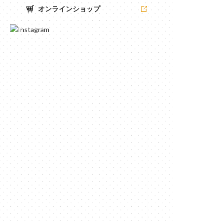
オンラインショップ