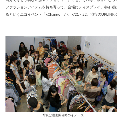
ファッションアイテムを持ち寄って、会場にディスプレイ。参加者
るというエコイベント「xChange」が、7/21・22、渋谷のUPLINK G
写真は過去開催時のイメージ。