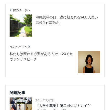
前のページへ
沖縄慰霊の日、礎に刻まれる24万人思い
高校生が詩詠む
次のページへ
私たちは変わる必要がある リオ＋20でセ
ヴァンがスピーチ
関連記事
2014年7月7日
【大学生募集】第二回シゴトカイギ