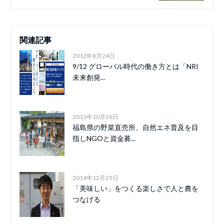
関連記事
2012年8月24日
9/12 グローバル時代の働き方とは「NRI
未来創発...
2015年10月26日
福島県の野菜直売所、自然エネ普及を目
指しNGOと資金募...
2014年12月25日
「美味しい」をつくる楽しさで人と農を
つなげる