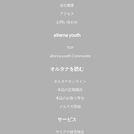
会社概要
アクセス
お問い合わせ
alterna youth
TOP
alterna youth Community
オルタナを読む
オルタナオンライン
本誌の定期購読
本誌のお取り寄せ
メルマガ登録
サービス
サステナ経営検定