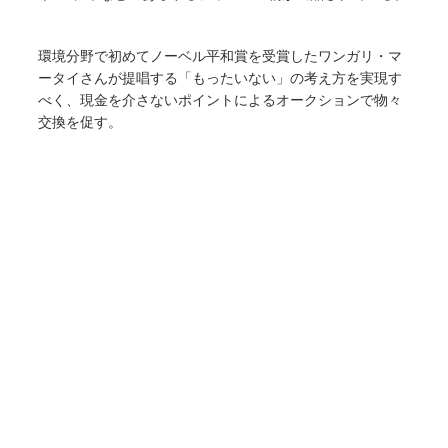
環境分野で初めてノーベル平和賞を受賞したワンガリ・マ
ータイさんが提唱する「もったいない」の考え方を実現す
べく、現金を介さないポイントによるオークションで物々
交換を促す。