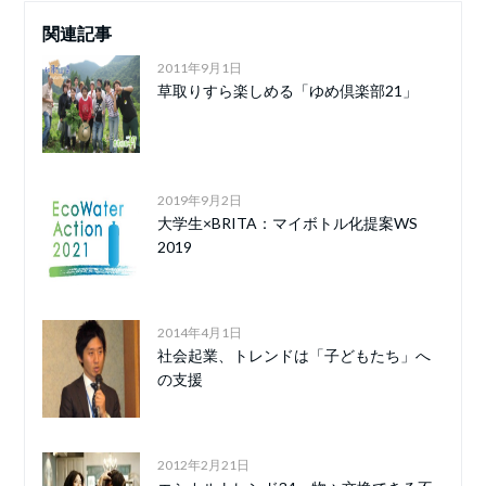
関連記事
2011年9月1日
草取りすら楽しめる「ゆめ倶楽部21」
2019年9月2日
大学生×BRITA：マイボトル化提案WS
2019
2014年4月1日
社会起業、トレンドは「子どもたち」へ
の支援
2012年2月21日