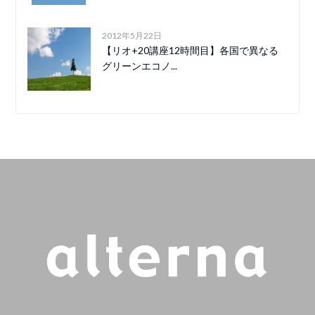
2012年5月22日
【リオ+20講座12時間目】各国で異なる
グリーンエコノ...