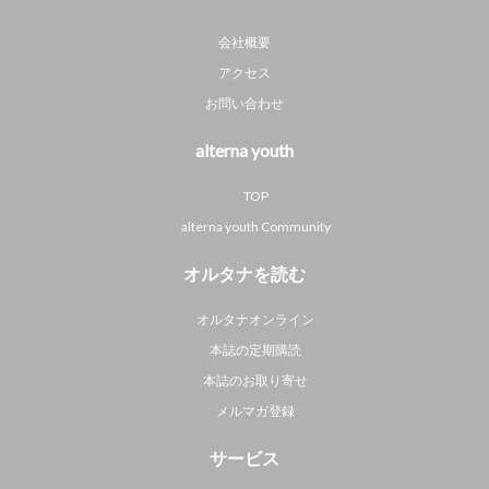
会社概要
アクセス
お問い合わせ
alterna youth
TOP
alterna youth Community
オルタナを読む
オルタナオンライン
本誌の定期購読
本誌のお取り寄せ
メルマガ登録
サービス