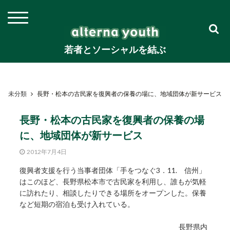
若者とソーシャルを結ぶ
未分類
長野・松本の古民家を復興者の保養の場に、地域団体が新サービス
長野・松本の古民家を復興者の保養の場
に、地域団体が新サービス
2012年7月4日
復興者支援を行う当事者団体「手をつなぐ3．11. 信州」
はこのほど、長野県松本市で古民家を利用し、誰もが気軽
に訪れたり、相談したりできる場所をオープンした。保養
など短期の宿泊も受け入れている。
長野県内