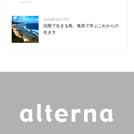
2016年6月17日
旧暦で生きる島、奄美で学ぶこれからの
生き方