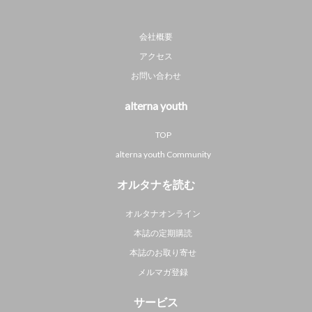
会社概要
アクセス
お問い合わせ
alterna youth
TOP
alterna youth Community
オルタナを読む
オルタナオンライン
本誌の定期購読
本誌のお取り寄せ
メルマガ登録
サービス