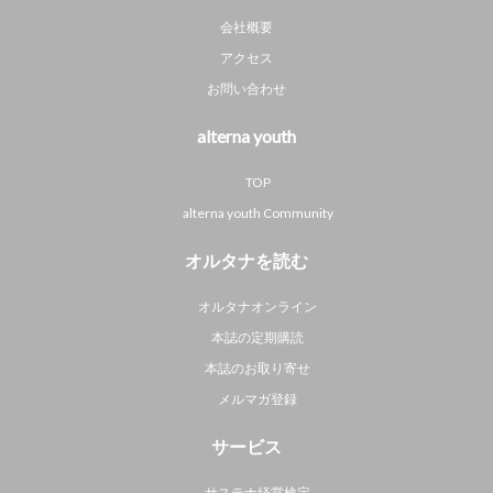
会社概要
アクセス
お問い合わせ
alterna youth
TOP
alterna youth Community
オルタナを読む
オルタナオンライン
本誌の定期購読
本誌のお取り寄せ
メルマガ登録
サービス
サステナ経営検定