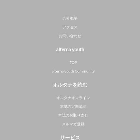
会社概要
アクセス
お問い合わせ
alterna youth
TOP
alterna youth Community
オルタナを読む
オルタナオンライン
本誌の定期購読
本誌のお取り寄せ
メルマガ登録
サービス