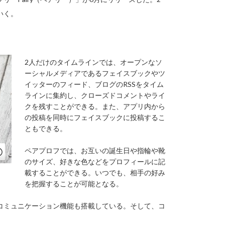
いく。
2人だけのタイムラインでは、オープンなソ
ーシャルメディアであるフェイスブックやツ
イッターのフィード、ブログのRSSをタイム
ラインに集約し、クローズドコメントやライ
クを残すことができる。また、アプリ内から
の投稿を同時にフェイスブックに投稿するこ
ともできる。
ペアプロフでは、お互いの誕生日や指輪や靴
のサイズ、好きな色などをプロフィールに記
載することができる。いつでも、相手の好み
を把握することが可能となる。
コミュニケーション機能も搭載している。そして、コ