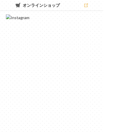
オンラインショップ