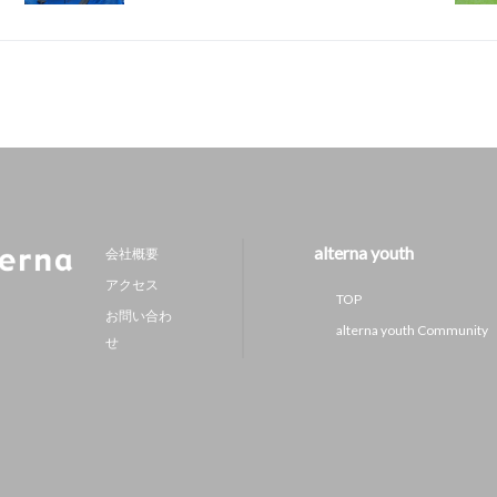
alterna youth
会社概要
アクセス
TOP
お問い合わ
alterna youth Community
せ