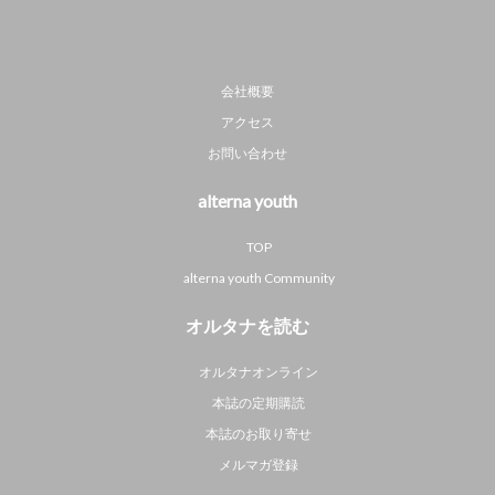
会社概要
アクセス
お問い合わせ
alterna youth
TOP
alterna youth Community
オルタナを読む
オルタナオンライン
本誌の定期購読
本誌のお取り寄せ
メルマガ登録