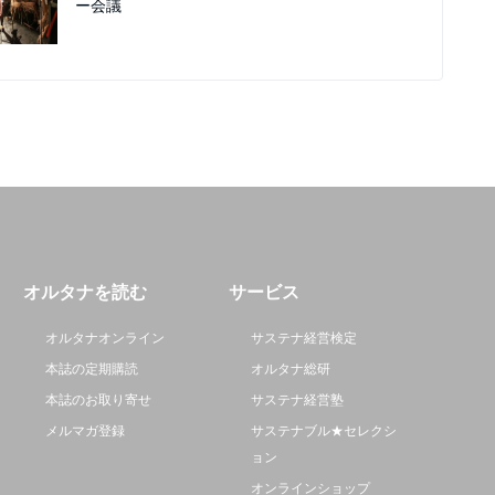
ー会議
オルタナを読む
サービス
オルタナオンライン
サステナ経営検定
本誌の定期購読
オルタナ総研
本誌のお取り寄せ
サステナ経営塾
メルマガ登録
サステナブル★セレクシ
ョン
オンラインショップ