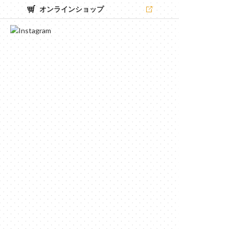
オンラインショップ