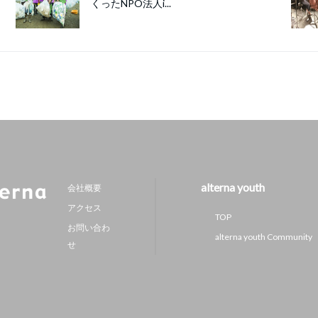
くったNPO法人i...
alterna youth
会社概要
アクセス
TOP
お問い合わ
alterna youth Community
せ