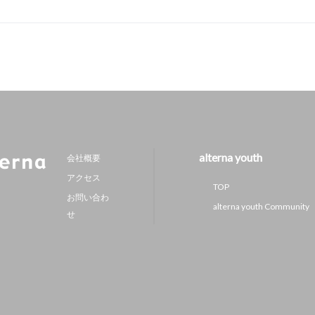
alterna youth
会社概要
アクセス
TOP
お問い合わ
alterna youth Community
せ