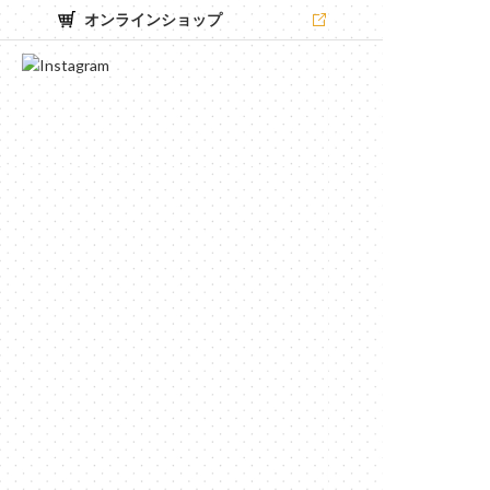
オンラインショップ