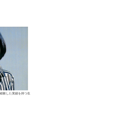
経験した実績を持つ生